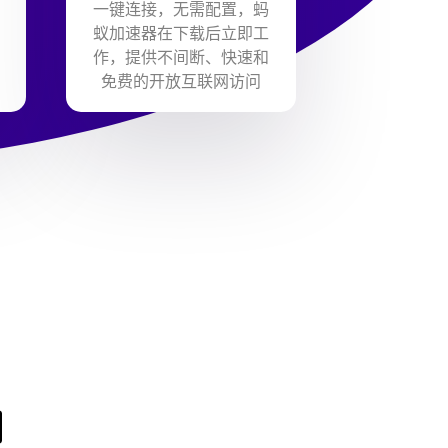
一键连接，无需配置，蚂
蚁加速器在下载后立即工
作，提供不间断、快速和
免费的开放互联网访问