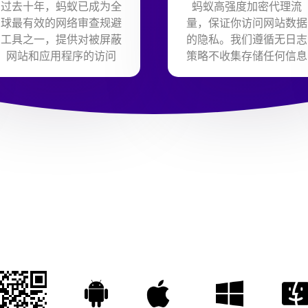
过去十年，蚂蚁已成为全
蚂蚁高强度加密代理流
球最有效的网络审查规避
量，保证你访问网站数据
工具之一，提供对被屏蔽
的隐私。我们遵循无日志
网站和应用程序的访问
策略不收集存储任何信息