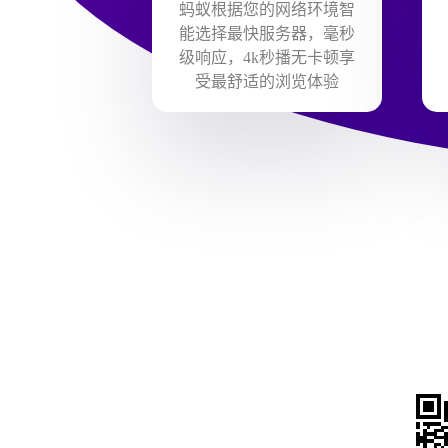
蚂蚁根据您的网络环境智
能选择最快服务器，毫秒
级响应，4k秒播无卡顿享
受最舒适的浏览体验